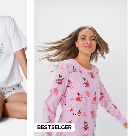
BESTSELGER