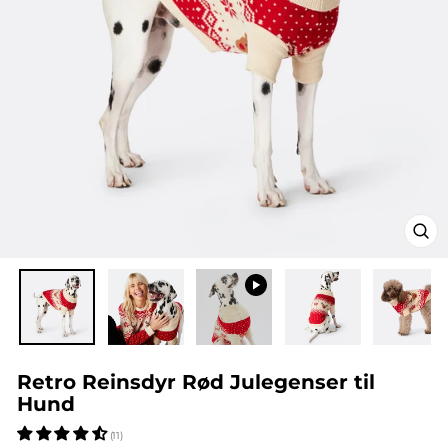
Retro Reinsdyr Rød Julegenser til
Hund
(11)