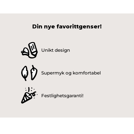
Din nye favorittgenser!
Unikt design
Supermyk og komfortabel
Festlighetsgaranti!