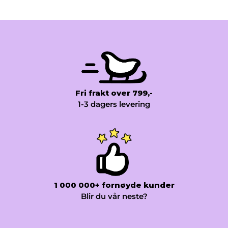
Fri frakt over 799,-
1-3 dagers levering
1 000 000+ fornøyde kunder
Blir du vår neste?