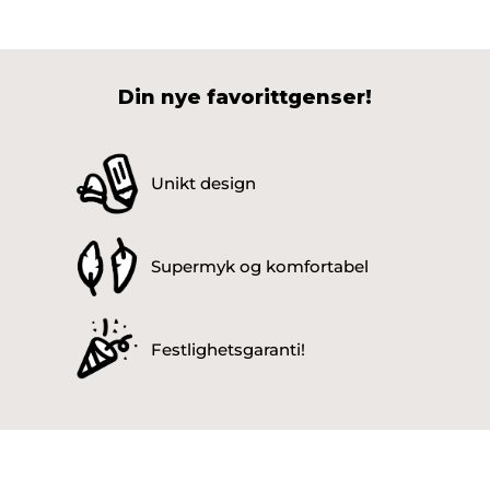
Din nye favorittgenser!
Unikt design
Supermyk og komfortabel
Festlighetsgaranti!