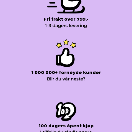
Fri frakt over 799,-
1-3 dagers levering
1 000 000+ fornøyde kunder
Blir du vår neste?
100 dagers åpent kjøp