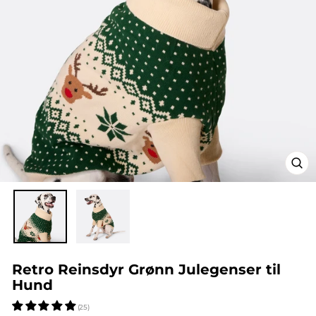
Retro Reinsdyr Grønn Julegenser til
Hund
(25)