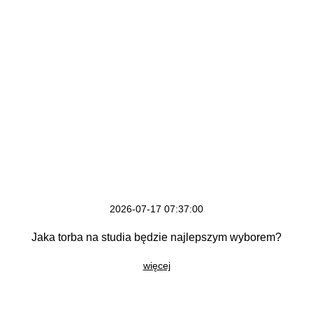
2026-07-17 07:37:00
Jaka torba na studia będzie najlepszym wyborem?
więcej