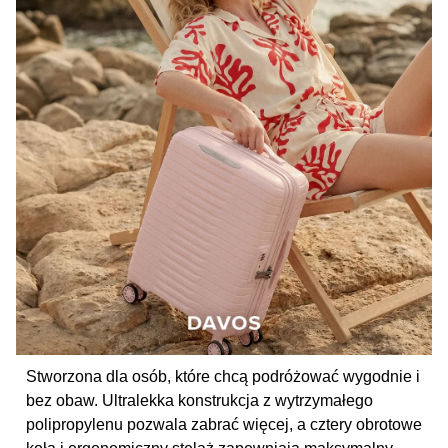
Stworzona dla osób, które chcą podróżować wygodnie i
bez obaw. Ultralekka konstrukcja z wytrzymałego
polipropylenu pozwala zabrać więcej, a cztery obrotowe