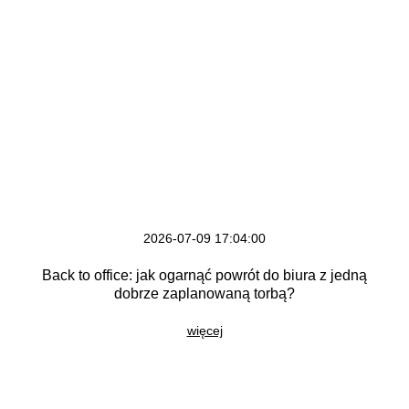
2026-07-09 17:04:00
Back to office: jak ogarnąć powrót do biura z jedną
dobrze zaplanowaną torbą?
więcej