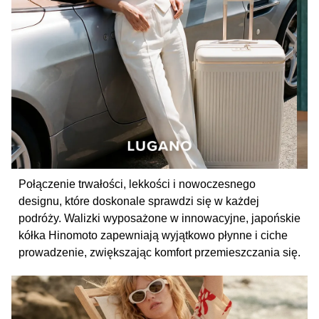
Połączenie trwałości, lekkości i nowoczesnego
designu, które doskonale sprawdzi się w każdej
podróży. Walizki wyposażone w innowacyjne, japońskie
kółka Hinomoto zapewniają wyjątkowo płynne i ciche
prowadzenie, zwiększając komfort przemieszczania się.