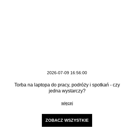
2026-07-09 16:56:00
Torba na laptopa do pracy, podróży i spotkań - czy
jedna wystarczy?
więcej
ZOBACZ WSZYSTKIE