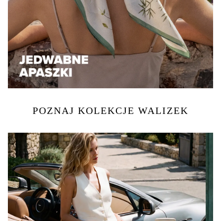
POZNAJ KOLEKCJE WALIZEK