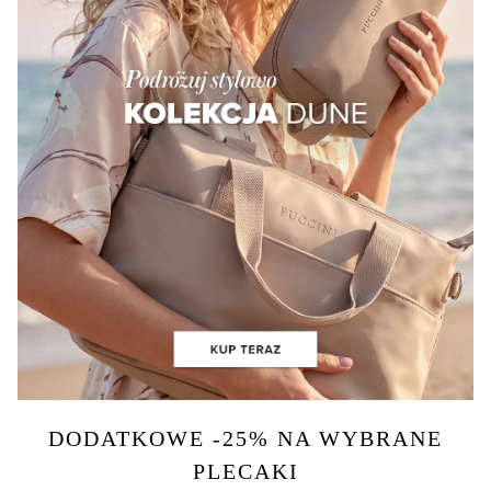
DODATKOWE -25% NA WYBRANE
PLECAKI