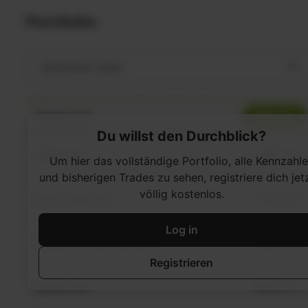
Du willst den Durchblick?
Um hier das vollständige Portfolio, alle Kennzahl
und bisherigen Trades zu sehen, registriere dich jet
völlig kostenlos.
Log in
Registrieren