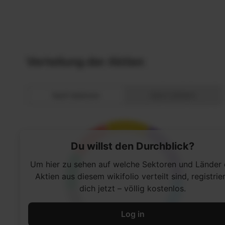
Du willst den Durchblick?
Um hier zu sehen auf welche Sektoren und Länder 
Aktien aus diesem wikifolio verteilt sind, registrie
dich jetzt – völlig kostenlos.
Log in