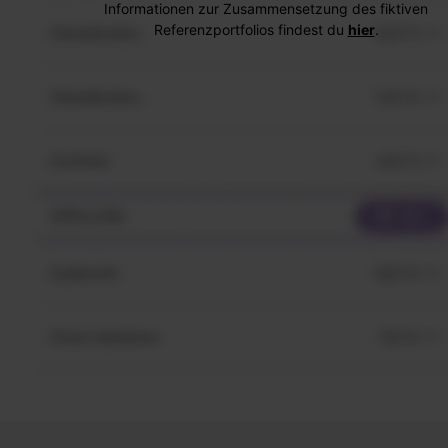
Informationen zur Zusammensetzung des fiktiven
Referenzportfolios findest du
hier
.