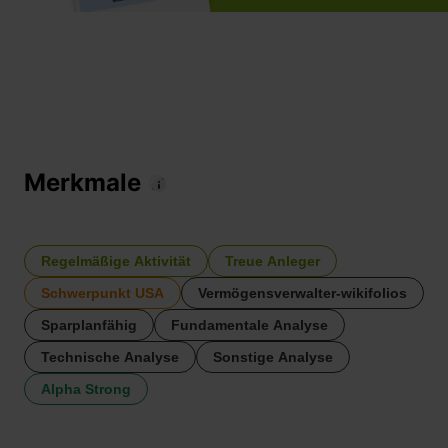
Merkmale
Regelmäßige Aktivität
Treue Anleger
Schwerpunkt USA
Vermögensverwalter-wikifolios
Sparplanfähig
Fundamentale Analyse
Technische Analyse
Sonstige Analyse
Alpha Strong