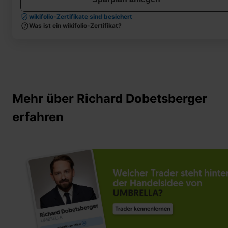
wikifolio-Zertifikate sind besichert
Was ist ein wikifolio-Zertifikat?
Mehr über Richard Dobetsberger
erfahren