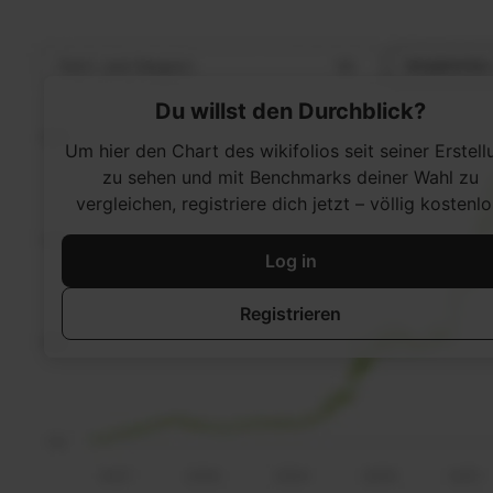
Du willst den Durchblick?
Um hier den Chart des wikifolios seit seiner Erstell
zu sehen und mit Benchmarks deiner Wahl zu
vergleichen, registriere dich jetzt – völlig kostenlo
Log in
Registrieren