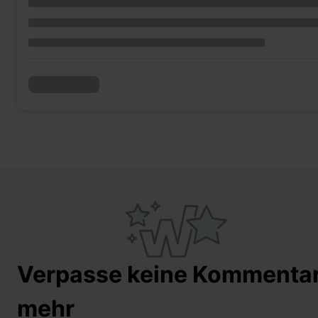
Verpasse keine Kommenta
mehr