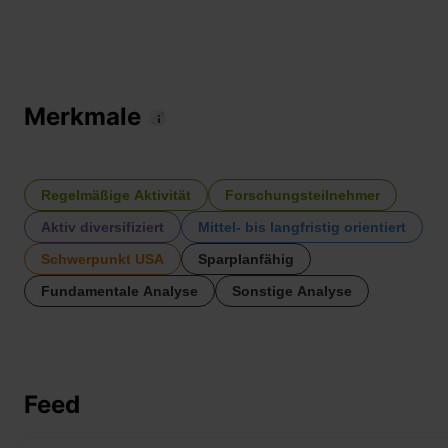
Merkmale
Regelmäßige Aktivität
Forschungsteilnehmer
Aktiv diversifiziert
Mittel- bis langfristig orientiert
Schwerpunkt USA
Sparplanfähig
Fundamentale Analyse
Sonstige Analyse
Feed