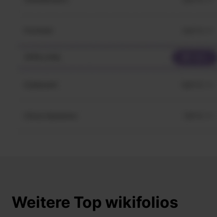
Weitere Top wikifolios