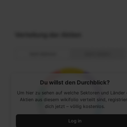
Du willst den Durchblick?
Um hier zu sehen auf welche Sektoren und Länder 
Aktien aus diesem wikifolio verteilt sind, registrie
dich jetzt – völlig kostenlos.
Log in