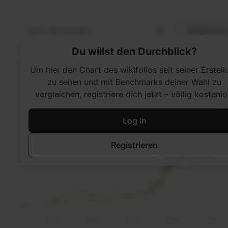
Du willst den Durchblick?
Um hier den Chart des wikifolios seit seiner Erstell
zu sehen und mit Benchmarks deiner Wahl zu
vergleichen, registriere dich jetzt – völlig kostenlo
Log in
Registrieren