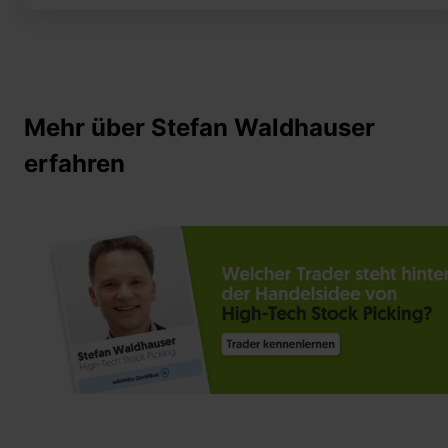
Mehr über Stefan Waldhauser
erfahren