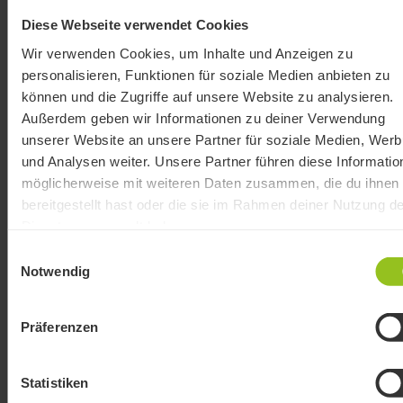
Diese Webseite verwendet Cookies
Wir verwenden Cookies, um Inhalte und Anzeigen zu
personalisieren, Funktionen für soziale Medien anbieten zu
können und die Zugriffe auf unsere Website zu analysieren.
Außerdem geben wir Informationen zu deiner Verwendung
unserer Website an unsere Partner für soziale Medien, Wer
und Analysen weiter. Unsere Partner führen diese Informatio
möglicherweise mit weiteren Daten zusammen, die du ihnen
bereitgestellt hast oder die sie im Rahmen deiner Nutzung de
Dienste gesammelt haben.
Einwilligungsauswahl
Notwendig
Präferenzen
Statistiken