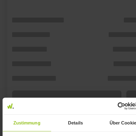
Zustimmung
Details
Über Cooki