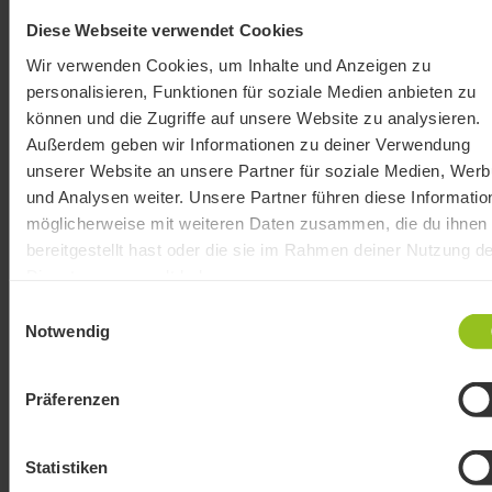
Diese Webseite verwendet Cookies
Wir verwenden Cookies, um Inhalte und Anzeigen zu
personalisieren, Funktionen für soziale Medien anbieten zu
können und die Zugriffe auf unsere Website zu analysieren.
Außerdem geben wir Informationen zu deiner Verwendung
unserer Website an unsere Partner für soziale Medien, Wer
und Analysen weiter. Unsere Partner führen diese Informatio
möglicherweise mit weiteren Daten zusammen, die du ihnen
bereitgestellt hast oder die sie im Rahmen deiner Nutzung de
Dienste gesammelt haben.
Einwilligungsauswahl
Notwendig
Präferenzen
Statistiken