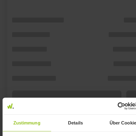
Zustimmung
Details
Über Cooki