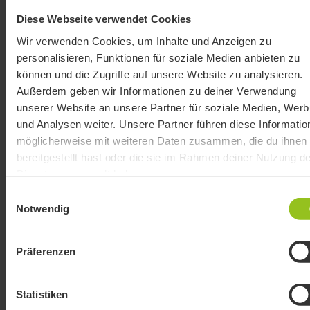
Diese Webseite verwendet Cookies
Wir verwenden Cookies, um Inhalte und Anzeigen zu
personalisieren, Funktionen für soziale Medien anbieten zu
können und die Zugriffe auf unsere Website zu analysieren.
Außerdem geben wir Informationen zu deiner Verwendung
unserer Website an unsere Partner für soziale Medien, Wer
und Analysen weiter. Unsere Partner führen diese Informatio
möglicherweise mit weiteren Daten zusammen, die du ihnen
bereitgestellt hast oder die sie im Rahmen deiner Nutzung de
Dienste gesammelt haben.
Einwilligungsauswahl
Notwendig
Präferenzen
Statistiken