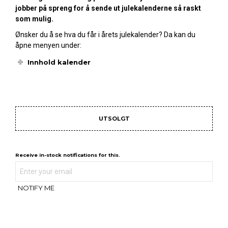
jobber på spreng for å sende ut julekalenderne så raskt
som mulig.
Ønsker du å se hva du får i årets julekalender? Da kan du
åpne menyen under:
Innhold kalender
UTSOLGT
Receive in-stock notifications for this.
NOTIFY ME