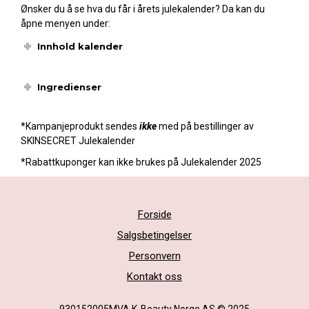
Ønsker du å se hva du får i årets julekalender? Da kan du
åpne menyen under:
Innhold kalender
Ingredienser
*Kampanjeprodukt sendes
ikke
med på bestillinger av
SKINSECRET Julekalender
*Rabattkuponger kan ikke brukes på Julekalender 2025
Forside
Salgsbetingelser
Personvern
Kontakt oss