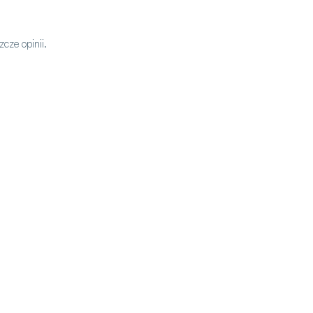
cze opinii.