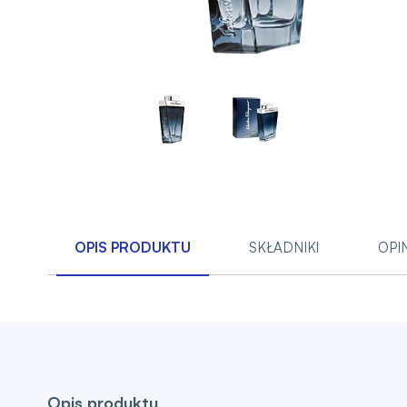
OPIS PRODUKTU
SKŁADNIKI
OPI
Opis produktu