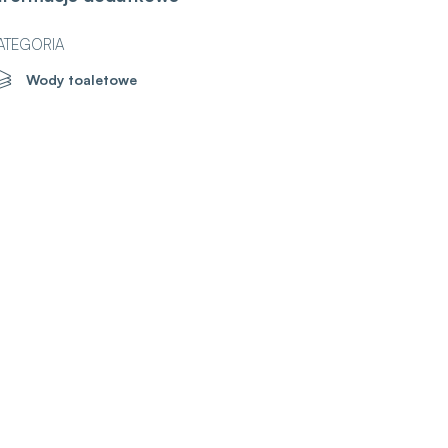
ATEGORIA
Wody toaletowe