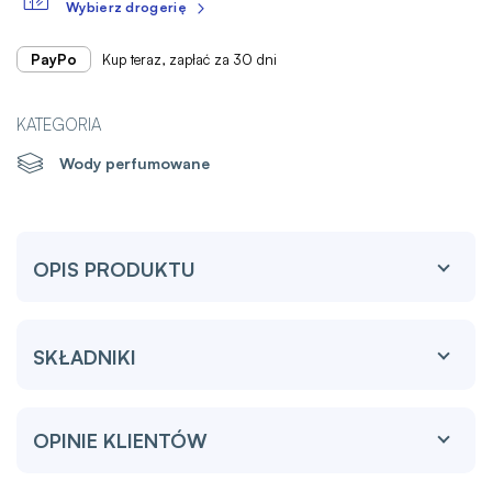
Wybierz drogerię
PayPo
Kup teraz, zapłać za 30 dni
KATEGORIA
Wody perfumowane
OPIS PRODUKTU
SKŁADNIKI
OPINIE KLIENTÓW