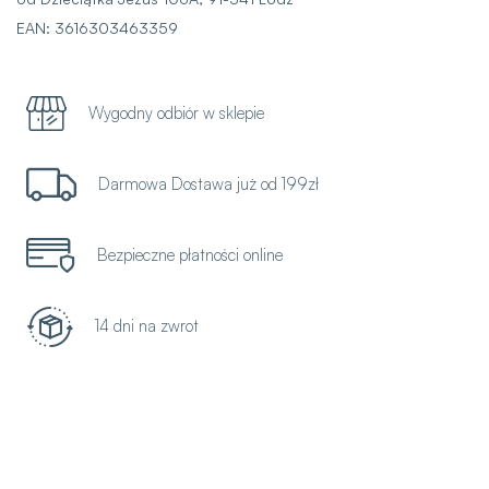
EAN: 3616303463359
Wygodny odbiór w sklepie
Darmowa Dostawa już od 199zł
Bezpieczne płatności online
14 dni na zwrot