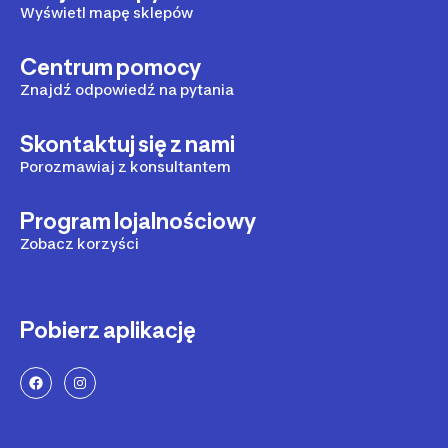
Wyświetl mapę sklepów
Centrum pomocy
Znajdź odpowiedź na pytania
Skontaktuj się z nami
Porozmawiaj z konsultantem
Program lojalnościowy
Zobacz korzyści
Pobierz aplikację