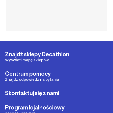
Znajdź sklepy Decathlon
Wyświetl mapę sklepów
Centrum pomocy
Znajdź odpowiedź na pytania
Skontaktuj się z nami
Program lojalnościowy