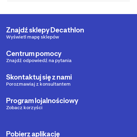
Znajdź sklepy Decathlon
Wyświetl mapę sklepów
Centrum pomocy
Znajdź odpowiedź na pytania
Skontaktuj się z nami
Porozmawiaj z konsultantem
Program lojalnościowy
Zobacz korzyści
Pobierz aplikację