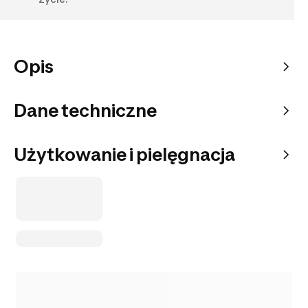
Opis
Dane techniczne
Użytkowanie i pielęgnacja