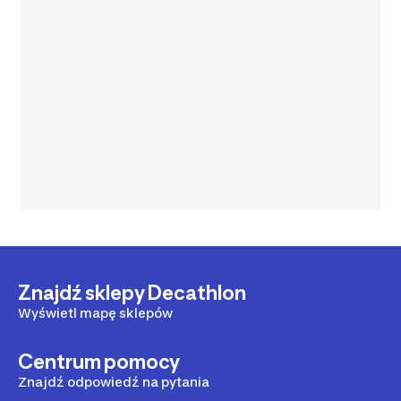
Znajdź sklepy Decathlon
Wyświetl mapę sklepów
Centrum pomocy
Znajdź odpowiedź na pytania