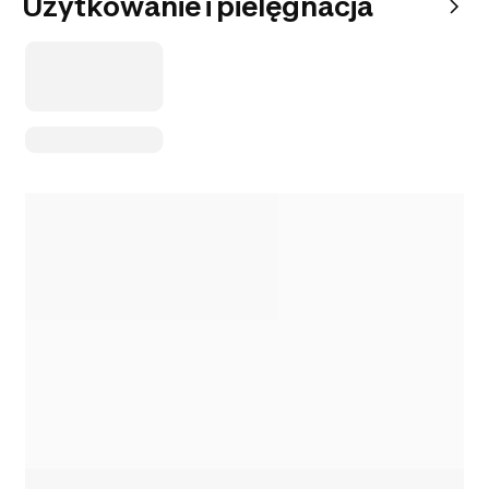
Użytkowanie i pielęgnacja