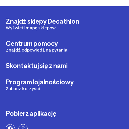
Znajdź sklepy Decathlon
Wyświetl mapę sklepów
Centrum pomocy
Znajdź odpowiedź na pytania
Skontaktuj się z nami
Program lojalnościowy
Zobacz korzyści
Pobierz aplikację