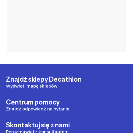
Znajdź sklepy Decathlon
Wyświetl mapę sklepów
Centrum pomocy
Znajdź odpowiedź na pytania
Skontaktuj się z nami
Porozmawiaj z konsultantem