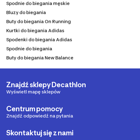
Spodnie do biegania męskie
Bluzy do biegania
Buty do biegania On Running
Kurtki do biegania Adidas
Spodenki do biegania Adidas
Spodnie do biegania
Buty do biegania New Balance
Znajdź sklepy Decathlon
Wyświetl mapę sklepów
Centrum pomocy
Znajdź odpowiedź na pytania
Skontaktuj się z nami