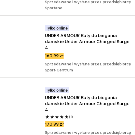
Sprzedawane i wysłane przez przedsiębiorcę
Sportano
Tylko online
UNDER ARMOUR Buty do biegania 
damskie Under Armour Charged Surge 
4
160,99 zł
Sprzedawane i wysłane przez przedsiębiorcę
Sport-Centrum
Tylko online
UNDER ARMOUR Buty do biegania 
damskie Under Armour Charged Surge 
4
(1)
170,99 zł
Sprzedawane i wysłane przez przedsiębiorcę