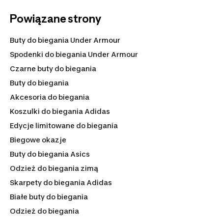
potrzebujesz innego modelu.
Powiązane strony
Buty do biegania Under Armour
Spodenki do biegania Under Armour
Czarne buty do biegania
Buty do biegania
Akcesoria do biegania
Koszulki do biegania Adidas
Edycje limitowane do biegania
Biegowe okazje
Buty do biegania Asics
Odzież do biegania zimą
Skarpety do biegania Adidas
Białe buty do biegania
Odzież do biegania