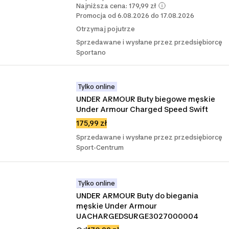
Najniższa cena: 179,99 zł
Promocja od 6.08.2026 do 17.08.2026
Otrzymaj pojutrze
Sprzedawane i wysłane przez przedsiębiorcę
Sportano
Tylko online
UNDER ARMOUR Buty biegowe męskie 
Under Armour Charged Speed Swift
175,99 zł
Sprzedawane i wysłane przez przedsiębiorcę
Sport-Centrum
Tylko online
UNDER ARMOUR Buty do biegania 
męskie Under Armour 
UACHARGEDSURGE3027000004