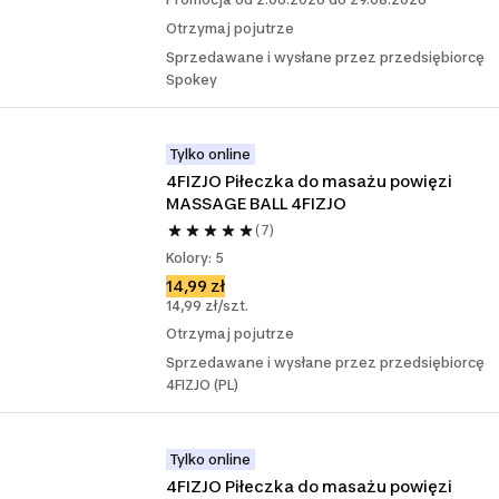
Otrzymaj pojutrze
Sprzedawane i wysłane przez przedsiębiorcę
Spokey
Tylko online
4FIZJO Piłeczka do masażu powięzi 
MASSAGE BALL 4FIZJO
(7)
Kolory: 5
14,99 zł
14,99 zł/szt.
Otrzymaj pojutrze
Sprzedawane i wysłane przez przedsiębiorcę
4FIZJO (PL)
Tylko online
4FIZJO Piłeczka do masażu powięzi 