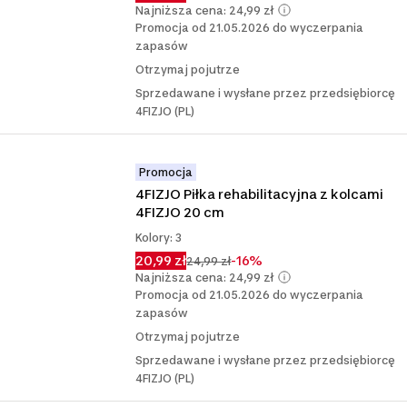
Najniższa cena: 24,99 zł
Promocja od 21.05.2026 do wyczerpania
zapasów
Otrzymaj pojutrze
Sprzedawane i wysłane przez przedsiębiorcę
4FIZJO (PL)
Promocja
4FIZJO Piłka rehabilitacyjna z kolcami 
4FIZJO 20 cm
Kolory: 3
20,99 zł
-16%
24,99 zł
Najniższa cena: 24,99 zł
Promocja od 21.05.2026 do wyczerpania
zapasów
Otrzymaj pojutrze
Sprzedawane i wysłane przez przedsiębiorcę
4FIZJO (PL)