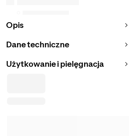
Opis
Dane techniczne
Użytkowanie i pielęgnacja