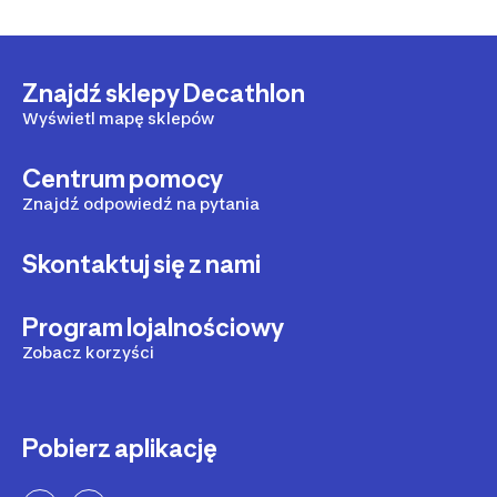
Znajdź sklepy Decathlon
Wyświetl mapę sklepów
Centrum pomocy
Znajdź odpowiedź na pytania
Skontaktuj się z nami
Program lojalnościowy
Zobacz korzyści
Pobierz aplikację