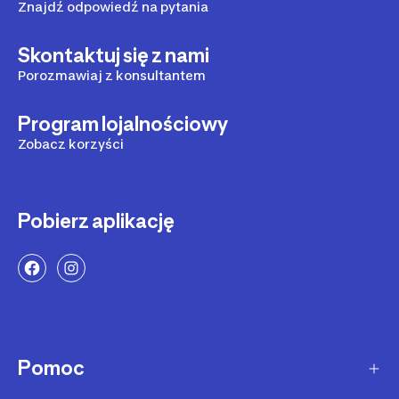
Znajdź odpowiedź na pytania
Skontaktuj się z nami
Porozmawiaj z konsultantem
Program lojalnościowy
Zobacz korzyści
Pobierz aplikację
Pomoc