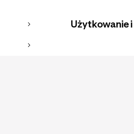
Użytkowanie i