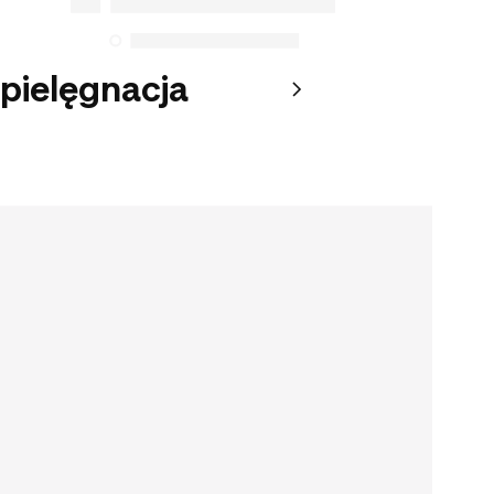
 pielęgnacja