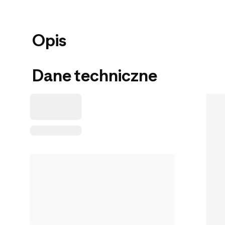
Opis
Dane techniczne