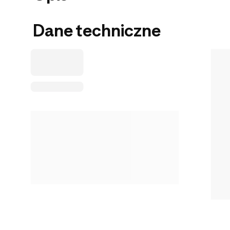
Dane techniczne