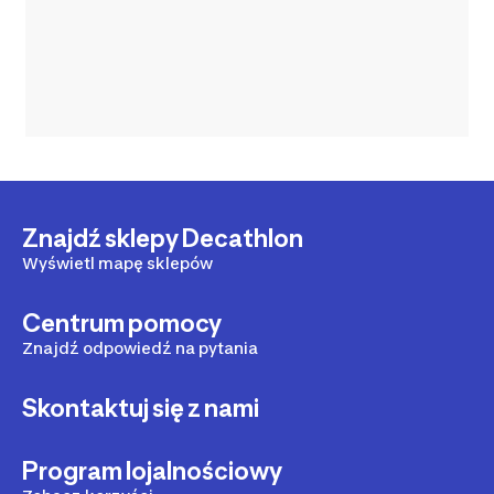
Znajdź sklepy Decathlon
Wyświetl mapę sklepów
Centrum pomocy
Znajdź odpowiedź na pytania
Skontaktuj się z nami
Program lojalnościowy