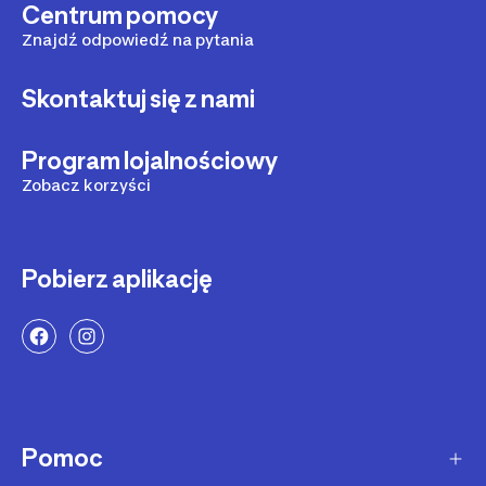
Centrum pomocy
Znajdź odpowiedź na pytania
Skontaktuj się z nami
Program lojalnościowy
Zobacz korzyści
Pobierz aplikację
Pomoc