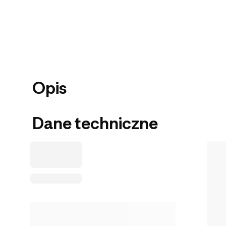
Opis
Dane techniczne