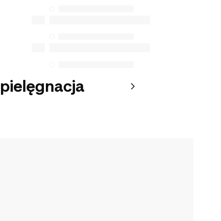
 pielęgnacja