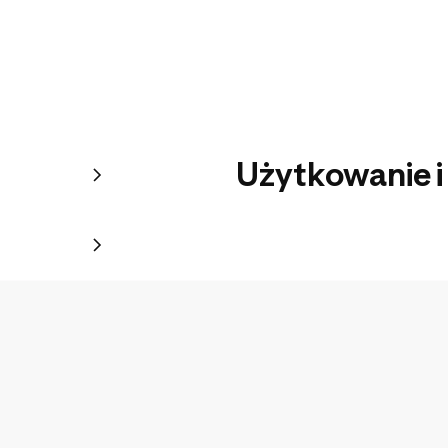
Użytkowanie i