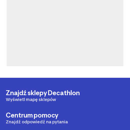
Znajdź sklepy Decathlon
Wyświetl mapę sklepów
Centrum pomocy
Znajdź odpowiedź na pytania