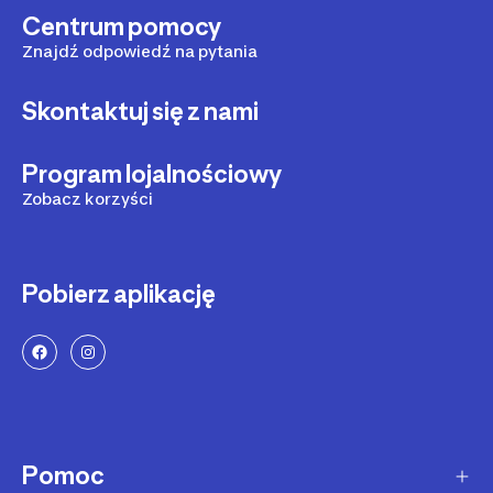
Centrum pomocy
Znajdź odpowiedź na pytania
Skontaktuj się z nami
Program lojalnościowy
Zobacz korzyści
Pobierz aplikację
Pomoc