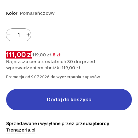
Kolor
Pomarańczowy
111,00 zł
119,00 zł
-8 zł
Najniższa cena z ostatnich 30 dni przed
wprowadzeniem obniżki 119,00 zł
Promocja od 9.07.2026 do wyczerpania zapasów
Dodaj do koszyka
Sprzedawane i wysyłane przez przedsiębiorcę
Trenażeria.pl