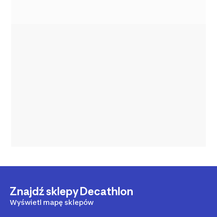
Znajdź sklepy Decathlon
Wyświetl mapę sklepów