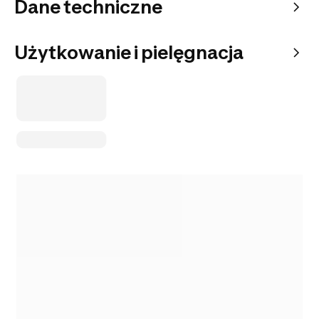
Dane techniczne
Użytkowanie i pielęgnacja