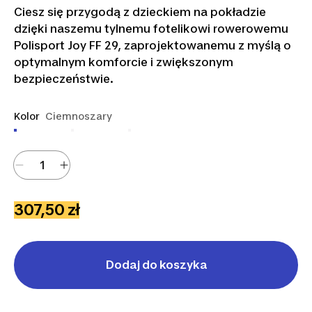
Ciesz się przygodą z dzieckiem na pokładzie
dzięki naszemu tylnemu fotelikowi rowerowemu
Polisport Joy FF 29, zaprojektowanemu z myślą o
optymalnym komforcie i zwiększonym
bezpieczeństwie.
Kolor
Ciemnoszary
307,50 zł
Dodaj do koszyka