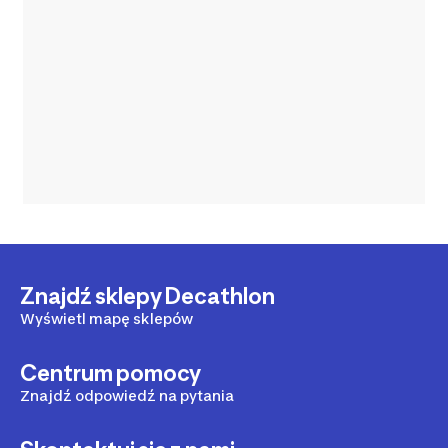
Znajdź sklepy Decathlon
Wyświetl mapę sklepów
Centrum pomocy
Znajdź odpowiedź na pytania