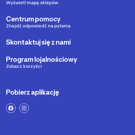
Wyświetl mapę sklepów
Centrum pomocy
Znajdź odpowiedź na pytania
Skontaktuj się z nami
Program lojalnościowy
Zobacz korzyści
Pobierz aplikację