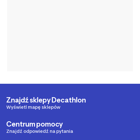
Znajdź sklepy Decathlon
Wyświetl mapę sklepów
Centrum pomocy
Znajdź odpowiedź na pytania