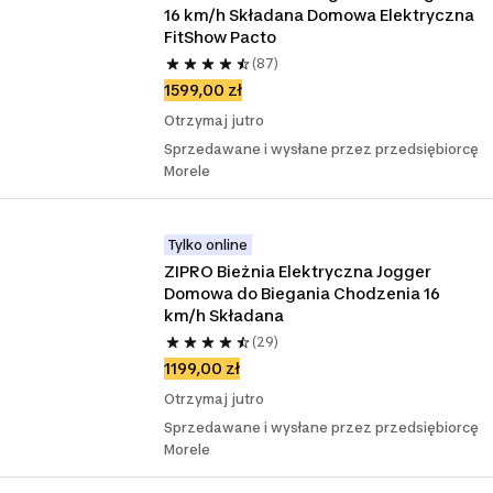
16 km/h Składana Domowa Elektryczna 
FitShow Pacto
(87)
1599,00 zł
Otrzymaj jutro
Sprzedawane i wysłane przez przedsiębiorcę
Morele
Tylko online
ZIPRO Bieżnia Elektryczna Jogger 
Domowa do Biegania Chodzenia 16 
km/h Składana
(29)
1199,00 zł
Otrzymaj jutro
Sprzedawane i wysłane przez przedsiębiorcę
Morele