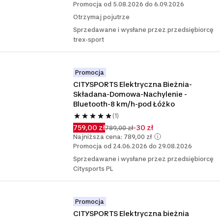
Promocja od 5.08.2026 do 6.09.2026
Otrzymaj pojutrze
Sprzedawane i wysłane przez przedsiębiorcę
trex-sport
Promocja
CITYSPORTS Elektryczna Bieżnia-
Składana-Domowa-Nachylenie -
Bluetooth-8 km/h-pod Łóżko
(1)
759,00 zł
-30 zł
789,00 zł
Najniższa cena: 789,00 zł
Promocja od 24.06.2026 do 29.08.2026
Sprzedawane i wysłane przez przedsiębiorcę
Citysports PL
Promocja
CITYSPORTS Elektryczna bieżnia 