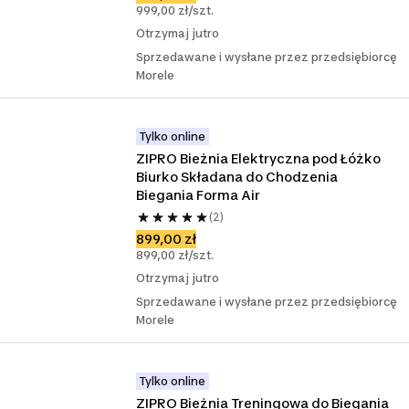
999,00 zł/szt.
Otrzymaj jutro
Sprzedawane i wysłane przez przedsiębiorcę
Morele
Tylko online
ZIPRO Bieżnia Elektryczna pod Łóżko 
Biurko Składana do Chodzenia 
Biegania Forma Air
(2)
899,00 zł
899,00 zł/szt.
Otrzymaj jutro
Sprzedawane i wysłane przez przedsiębiorcę
Morele
Tylko online
ZIPRO Bieżnia Treningowa do Biegania 