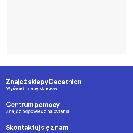
Znajdź sklepy Decathlon
Wyświetl mapę sklepów
Centrum pomocy
Znajdź odpowiedź na pytania
Skontaktuj się z nami