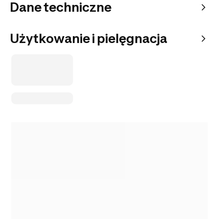
Dane techniczne
Użytkowanie i pielęgnacja