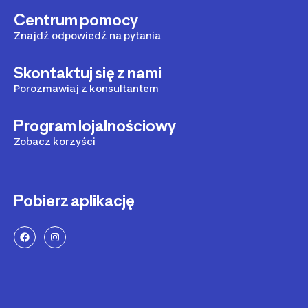
Centrum pomocy
Znajdź odpowiedź na pytania
Skontaktuj się z nami
Porozmawiaj z konsultantem
Program lojalnościowy
Zobacz korzyści
Pobierz aplikację