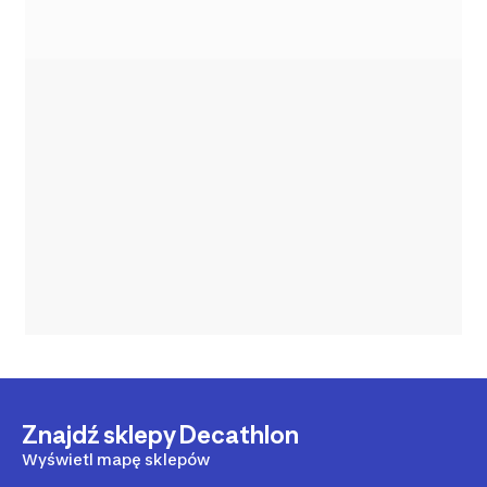
Znajdź sklepy Decathlon
Wyświetl mapę sklepów