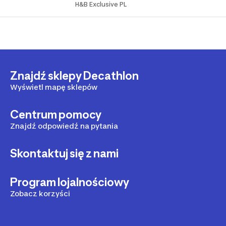
H&B Exclusive PL
Znajdź sklepy Decathlon
Wyświetl mapę sklepów
Centrum pomocy
Znajdź odpowiedź na pytania
Skontaktuj się z nami
Program lojalnościowy
Zobacz korzyści