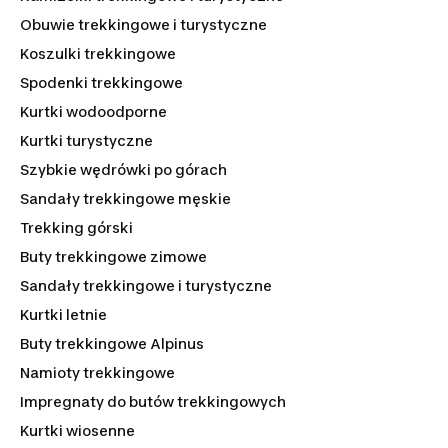
Obuwie trekkingowe i turystyczne
Koszulki trekkingowe
Spodenki trekkingowe
Kurtki wodoodporne
Kurtki turystyczne
Szybkie wędrówki po górach
Sandały trekkingowe męskie
Trekking górski
Buty trekkingowe zimowe
Sandały trekkingowe i turystyczne
Kurtki letnie
Buty trekkingowe Alpinus
Namioty trekkingowe
Impregnaty do butów trekkingowych
Kurtki wiosenne