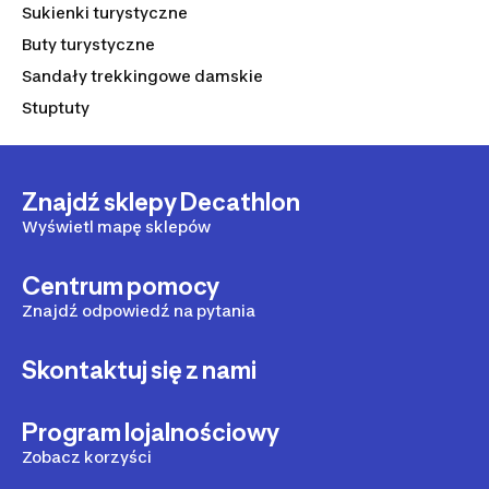
Sukienki turystyczne
Buty turystyczne
Sandały trekkingowe damskie
Stuptuty
Znajdź sklepy Decathlon
Wyświetl mapę sklepów
Centrum pomocy
Znajdź odpowiedź na pytania
Skontaktuj się z nami
Program lojalnościowy
Zobacz korzyści