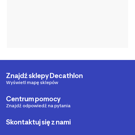
Znajdź sklepy Decathlon
Wyświetl mapę sklepów
Centrum pomocy
Znajdź odpowiedź na pytania
Skontaktuj się z nami