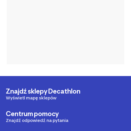
Znajdź sklepy Decathlon
Wyświetl mapę sklepów
Centrum pomocy
Znajdź odpowiedź na pytania