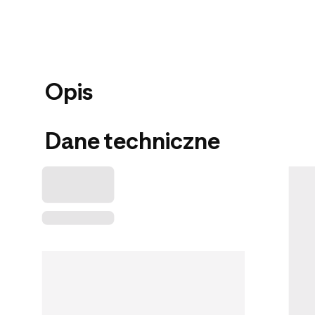
Opis
Dane techniczne