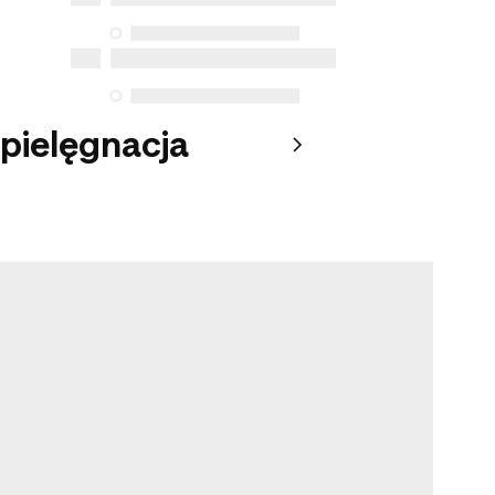
 pielęgnacja