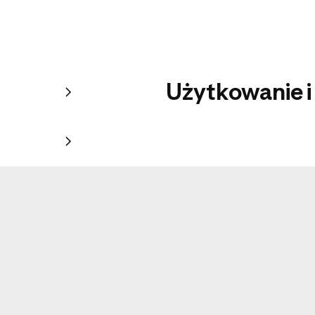
Użytkowanie i