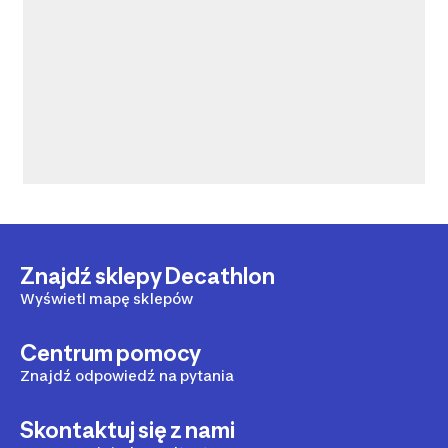
Znajdź sklepy Decathlon
Wyświetl mapę sklepów
Centrum pomocy
Znajdź odpowiedź na pytania
Skontaktuj się z nami