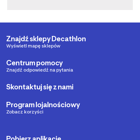
Znajdź sklepy Decathlon
Wyświetl mapę sklepów
Centrum pomocy
Znajdź odpowiedź na pytania
Skontaktuj się z nami
Program lojalnościowy
Zobacz korzyści
Pobierz aplikację