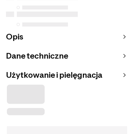
Opis
Dane techniczne
Użytkowanie i pielęgnacja