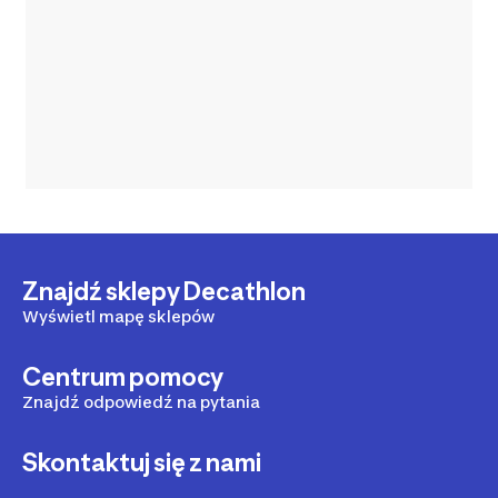
Znajdź sklepy Decathlon
Wyświetl mapę sklepów
Centrum pomocy
Znajdź odpowiedź na pytania
Skontaktuj się z nami