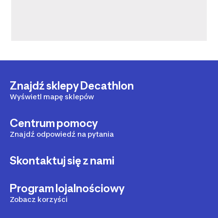
Znajdź sklepy Decathlon
Wyświetl mapę sklepów
Centrum pomocy
Znajdź odpowiedź na pytania
Skontaktuj się z nami
Program lojalnościowy
Zobacz korzyści