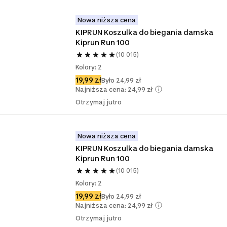
Nowa niższa cena
KIPRUN Koszulka do biegania damska 
Kiprun Run 100
(10 015)
Kolory: 2
19,99 zł
Było 24,99 zł
Najniższa cena: 24,99 zł
Otrzymaj jutro
Nowa niższa cena
KIPRUN Koszulka do biegania damska 
Kiprun Run 100
(10 015)
Kolory: 2
19,99 zł
Było 24,99 zł
Najniższa cena: 24,99 zł
Otrzymaj jutro