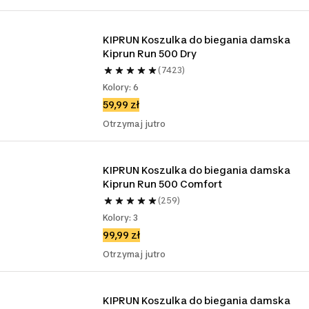
KIPRUN Koszulka do biegania damska 
Kiprun Run 500 Dry
(7423)
Kolory: 6
59,99 zł
Otrzymaj jutro
KIPRUN Koszulka do biegania damska 
Kiprun Run 500 Comfort
(259)
Kolory: 3
99,99 zł
Otrzymaj jutro
KIPRUN Koszulka do biegania damska 