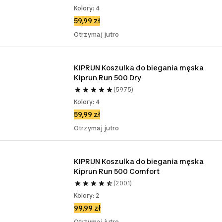
Kolory: 4
59,99 zł
Otrzymaj jutro
KIPRUN Koszulka do biegania męska 
Kiprun Run 500 Dry
(5975)
Kolory: 4
59,99 zł
Otrzymaj jutro
KIPRUN Koszulka do biegania męska 
Kiprun Run 500 Comfort
(2001)
Kolory: 2
99,99 zł
Otrzymaj jutro