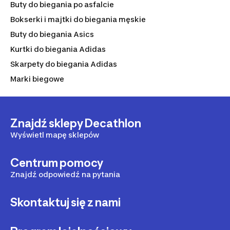
Buty do biegania po asfalcie
Bokserki i majtki do biegania męskie
Buty do biegania Asics
Kurtki do biegania Adidas
Skarpety do biegania Adidas
Marki biegowe
Znajdź sklepy Decathlon
Wyświetl mapę sklepów
Centrum pomocy
Znajdź odpowiedź na pytania
Skontaktuj się z nami