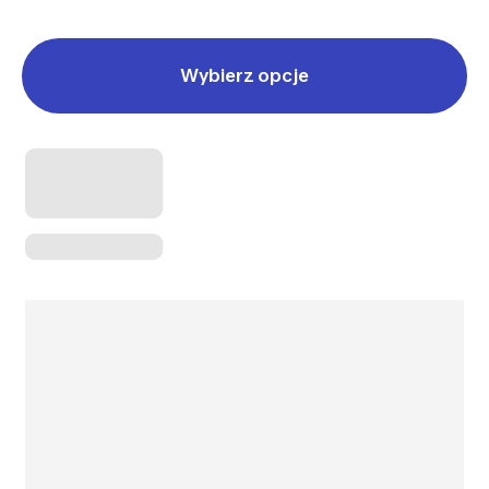
Wybierz opcje