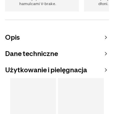
hamulcami V-brake.
dłoni.
Opis
Dane techniczne
Użytkowanie i pielęgnacja