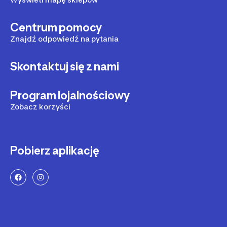
Centrum pomocy
Znajdź odpowiedź na pytania
Skontaktuj się z nami
Program lojalnościowy
Zobacz korzyści
Pobierz aplikację