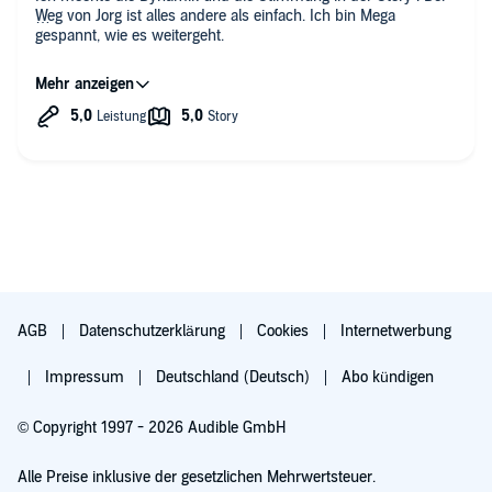
Weg von Jorg ist alles andere als einfach. Ich bin Mega
gespannt, wie es weitergeht.
Die Stimme vom Sprecher passt prima zu der dunklen Story.
AGB
Datenschutzerklärung
Cookies
Internetwerbung
Impressum
Deutschland (Deutsch)
Abo kündigen
© Copyright 1997 - 2026 Audible GmbH
Alle Preise inklusive der gesetzlichen Mehrwertsteuer.