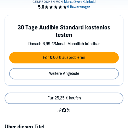
30 Tage Audible Standard kostenlos
testen
Danach 6,99 €/Monat. Monatlich kündbar
Für 0,00 € ausprobieren
Weitere Angebote
Für 25,25 € kaufen
Über diesen Titel