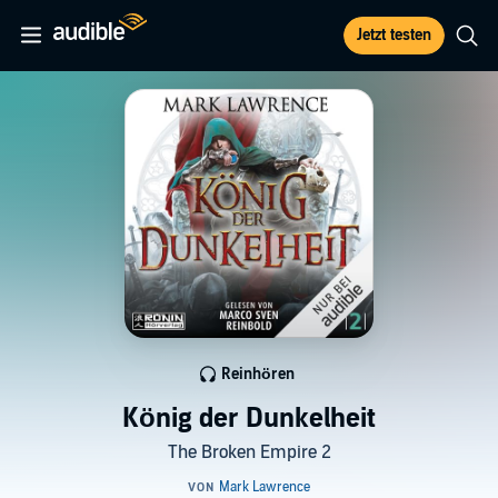
Jetzt testen
Reinhören
König der Dunkelheit
The Broken Empire 2