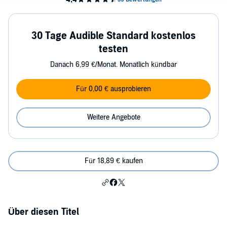
30 Tage Audible Standard kostenlos
testen
Danach 6,99 €/Monat. Monatlich kündbar
Für 0,00 € ausprobieren
Weitere Angebote
Für 18,89 € kaufen
Über diesen Titel