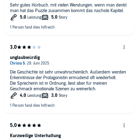
Sehr gutes Hörbuch, mit vielen Wendungen, wenn man denkt
man hat das Puzzle zusammen kommt das nächste Kapitel.
unglaubwürdig
Die Geschichte ist sehr unwahrscheinlich. Außerdem werden
Erkenntnisse der Protagonistin ermüdend oft wiederholt.
Die Sprecherin ist in Ordnung, liest aber für meinen
Geschmack emotionale Szenen zu weinerlich.
Kurzweilige Unterhaltung