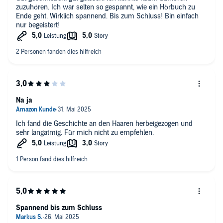
zuzuhören. Ich war selten so gespannt, wie ein Hörbuch zu
Ende geht. Wirklich spannend. Bis zum Schluss! Bin einfach
nur begeistert!
Na ja
Ich fand die Geschichte an den Haaren herbeigezogen und
sehr langatmig. Für mich nicht zu empfehlen.
Spannend bis zum Schluss