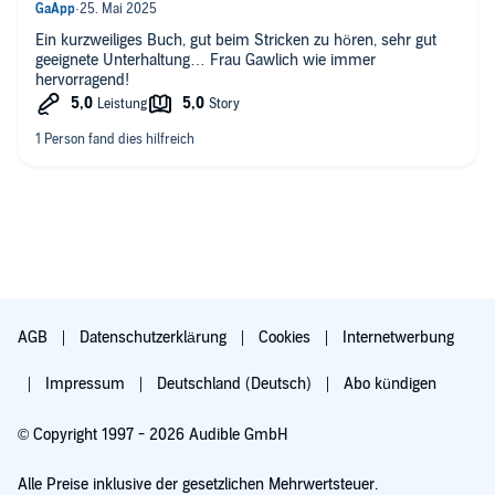
Ein kurzweiliges Buch, gut beim Stricken zu hören, sehr gut
geeignete Unterhaltung… Frau Gawlich wie immer
hervorragend!
AGB
Datenschutzerklärung
Cookies
Internetwerbung
Impressum
Deutschland (Deutsch)
Abo kündigen
© Copyright 1997 - 2026 Audible GmbH
Alle Preise inklusive der gesetzlichen Mehrwertsteuer.