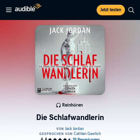
Jetzt testen
Reinhören
Die Schlafwandlerin