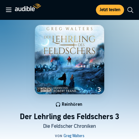
Jetzt testen
Reinhören
Der Lehrling des Feldschers 3
Die Feldscher Chroniken