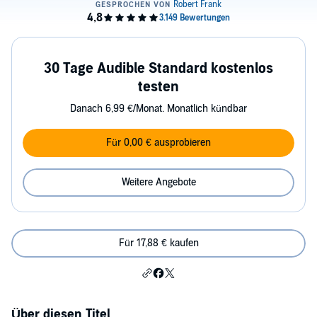
30 Tage Audible Standard kostenlos
testen
Danach 6,99 €/Monat. Monatlich kündbar
Für 0,00 € ausprobieren
Weitere Angebote
Für 17,88 € kaufen
Über diesen Titel