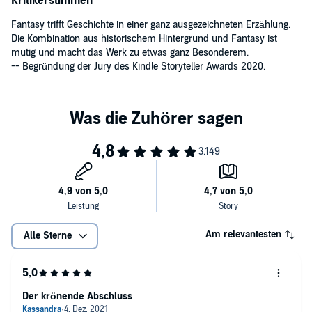
Kritikerstimmen
Fantasy trifft Geschichte in einer ganz ausgezeichneten Erzählung.
Die Kombination aus historischem Hintergrund und Fantasy ist
mutig und macht das Werk zu etwas ganz Besonderem.
-- Begründung der Jury des Kindle Storyteller Awards 2020.
Am relevantesten
Alle Sterne
Der krönende Abschluss